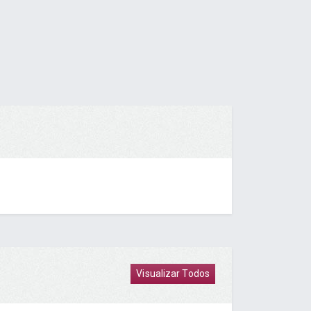
Visualizar Todos