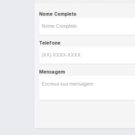
Nome Completo
Telefone
Mensagem