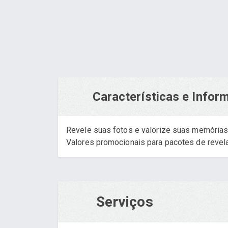
Características e Info
Revele suas fotos e valorize suas memórias
Valores promocionais para pacotes de revel
Serviços