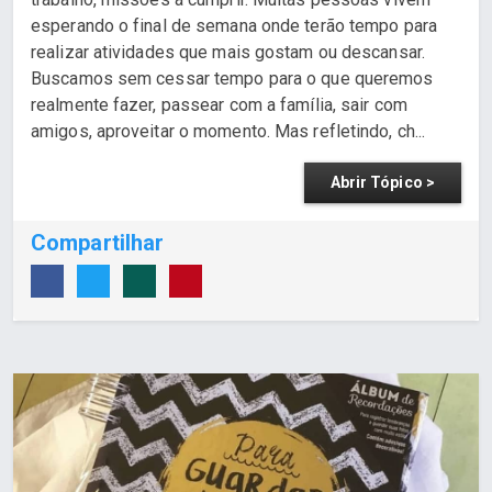
esperando o final de semana onde terão tempo para
realizar atividades que mais gostam ou descansar.
Buscamos sem cessar tempo para o que queremos
realmente fazer, passear com a família, sair com
amigos, aproveitar o momento. Mas refletindo, ch...
Abrir Tópico >
Compartilhar