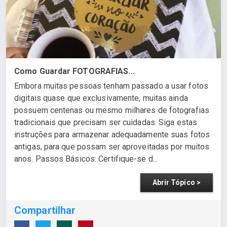
Como Guardar FOTOGRAFIAS...
Embora muitas pessoas tenham passado a usar fotos
digitais quase que exclusivamente, muitas ainda
possuem centenas ou mesmo milhares de fotografias
tradicionais que precisam ser cuidadas. Siga estas
instruções para armazenar adequadamente suas fotos
antigas, para que possam ser aproveitadas por muitos
anos. Passos Básicos: Certifique-se d...
Abrir Tópico >
Compartilhar