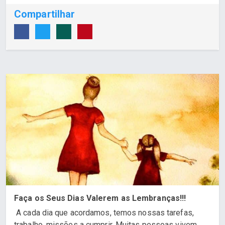
Compartilhar
Faça os Seus Dias Valerem as Lembranças!!!
A cada dia que acordamos, temos nossas tarefas,
trabalho, missões a cumprir. Muitas pessoas vivem