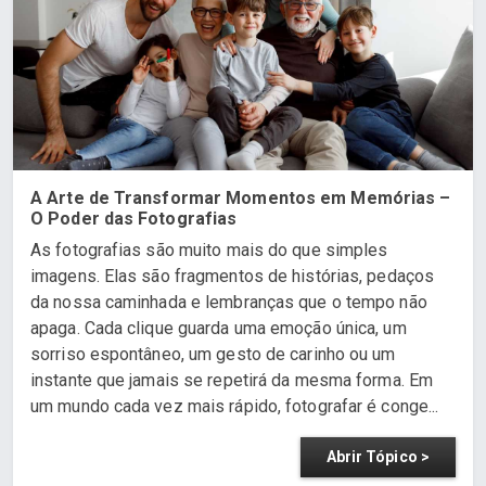
A Arte de Transformar Momentos em Memórias –
O Poder das Fotografias
As fotografias são muito mais do que simples
imagens. Elas são fragmentos de histórias, pedaços
da nossa caminhada e lembranças que o tempo não
apaga. Cada clique guarda uma emoção única, um
sorriso espontâneo, um gesto de carinho ou um
instante que jamais se repetirá da mesma forma. Em
um mundo cada vez mais rápido, fotografar é conge...
Abrir Tópico >