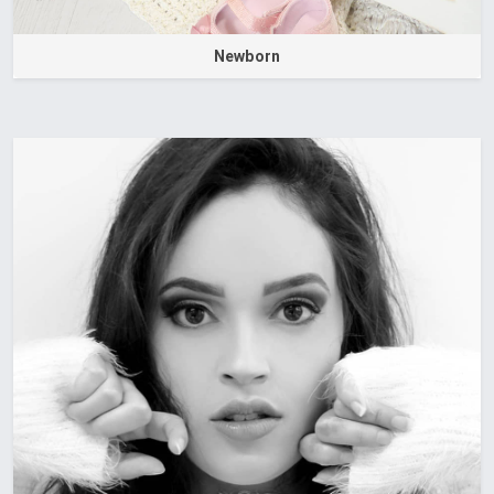
Newborn