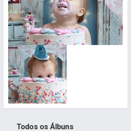
Todos os Álbuns