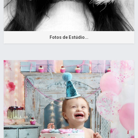
Fotos de Estúdio...