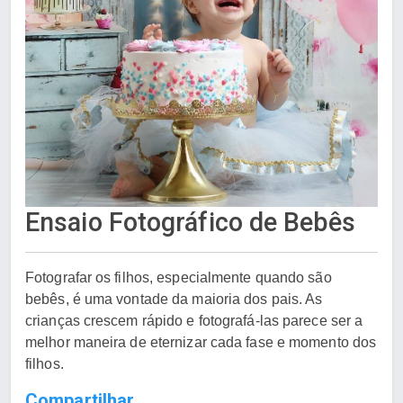
Ensaio Fotográfico de Bebês
Fotografar os filhos, especialmente quando são
bebês, é uma vontade da maioria dos pais. As
crianças crescem rápido e fotografá-las parece ser a
melhor maneira de eternizar cada fase e momento dos
filhos.
Compartilhar